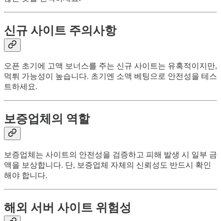
신규 사이트 주의사항
오픈 초기에 고액 보너스를 주는 신규 사이트는 유혹적이지만,
먹튀 가능성이 높습니다. 초기엔 소액 베팅으로 안전성을 테스
트하세요.
보증업체의 역할
보증업체는 사이트의 안전성을 검증하고 피해 발생 시 일부 금
액을 보상합니다. 단, 보증업체 자체의 신뢰성도 반드시 확인
해야 합니다.
해외 서버 사이트 위험성