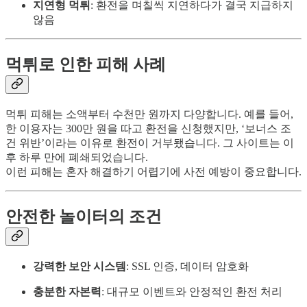
지연형 먹튀
: 환전을 며칠씩 지연하다가 결국 지급하지
않음
먹튀로 인한 피해 사례
먹튀 피해는 소액부터 수천만 원까지 다양합니다. 예를 들어,
한 이용자는 300만 원을 따고 환전을 신청했지만, ‘보너스 조
건 위반’이라는 이유로 환전이 거부됐습니다. 그 사이트는 이
후 하루 만에 폐쇄되었습니다.
이런 피해는 혼자 해결하기 어렵기에 사전 예방이 중요합니다.
안전한 놀이터의 조건
강력한 보안 시스템
: SSL 인증, 데이터 암호화
충분한 자본력
: 대규모 이벤트와 안정적인 환전 처리