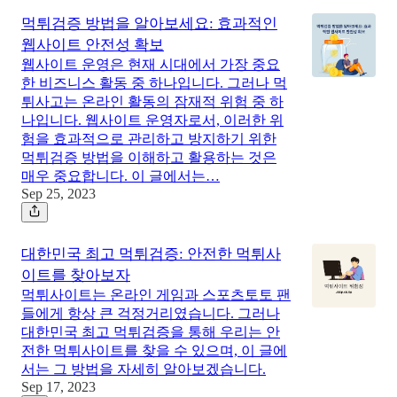
먹튀검증 방법을 알아보세요: 효과적인
웹사이트 안전성 확보
웹사이트 운영은 현재 시대에서 가장 중요
한 비즈니스 활동 중 하나입니다. 그러나 먹
튀사고는 온라인 활동의 잠재적 위험 중 하
나입니다. 웹사이트 운영자로서, 이러한 위
험을 효과적으로 관리하고 방지하기 위한
먹튀검증 방법을 이해하고 활용하는 것은
매우 중요합니다. 이 글에서는…
Sep 25, 2023
대한민국 최고 먹튀검증: 안전한 먹튀사
이트를 찾아보자
먹튀사이트는 온라인 게임과 스포츠토토 팬
들에게 항상 큰 걱정거리였습니다. 그러나
대한민국 최고 먹튀검증을 통해 우리는 안
전한 먹튀사이트를 찾을 수 있으며, 이 글에
서는 그 방법을 자세히 알아보겠습니다.
Sep 17, 2023